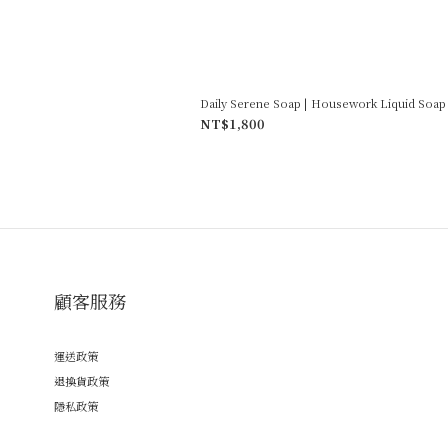
Daily Serene Soap | Housework Liquid Soap
NT$1,800
顧客服務
運送政策
退換貨政策
隱私政策