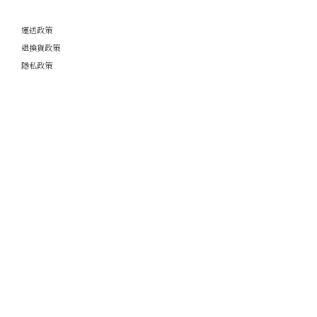
運送政策
退換貨政策
隱私政策