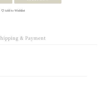
Add to Wishlist
Shipping & Payment