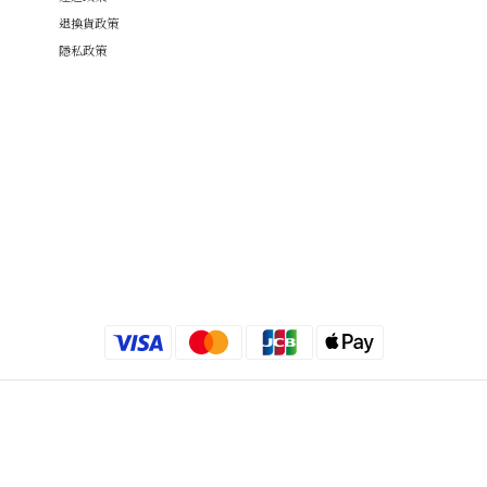
退換貨政策
隱私政策