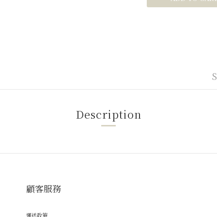
Description
顧客服務
運送政策