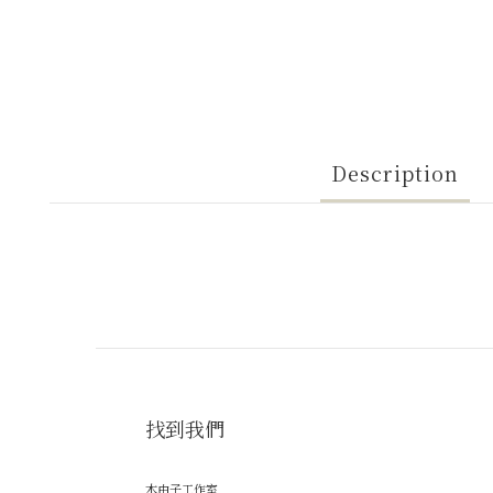
Description
找到我們
木由子工作室