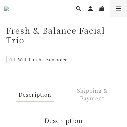
Fresh & Balance Facial
Trio
Gift With Purchase on order
Shipping &
Description
Payment
Description