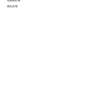
退換貨政策
隱私政策