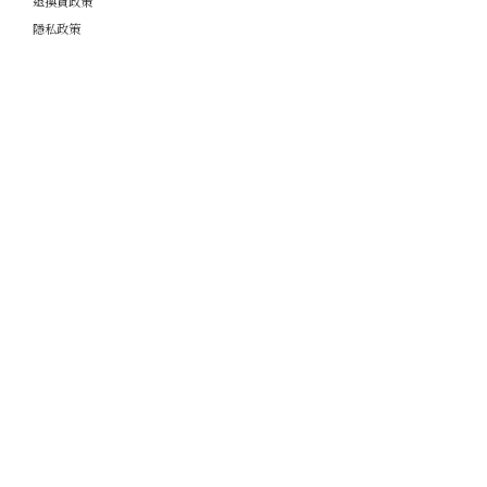
退換貨政策
隱私政策