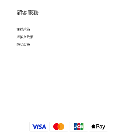
顧客服務
運送政策
退換貨政策
隱私政策